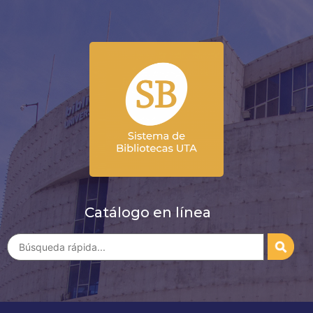
Catálogo en línea