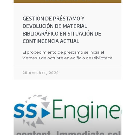
GESTION DE PRÉSTAMO Y
DEVOLUCIÓN DE MATERIAL
BIBLIOGRÁFICO EN SITUACIÓN DE
CONTINGENCIA ACTUAL
El procedimiento de préstamo se inicia el
viernes 9 de octubre en edificio de Biblioteca
20 octubre, 2020