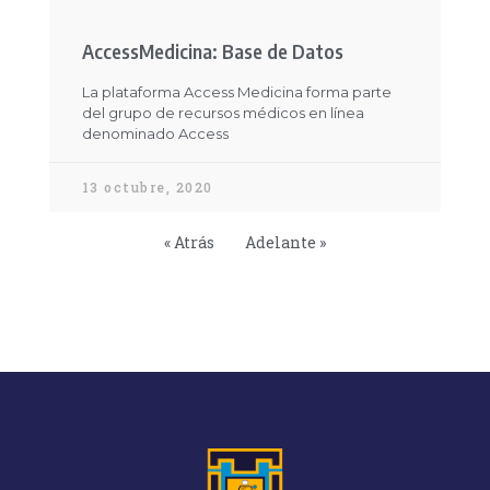
AccessMedicina: Base de Datos
La plataforma Access Medicina forma parte
del grupo de recursos médicos en línea
denominado Access
13 octubre, 2020
« Atrás
Adelante »