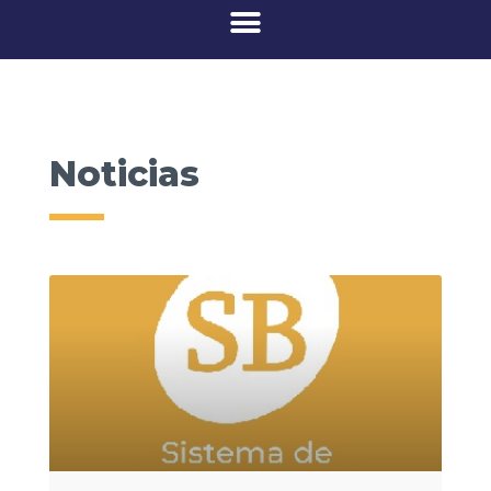
Noticias