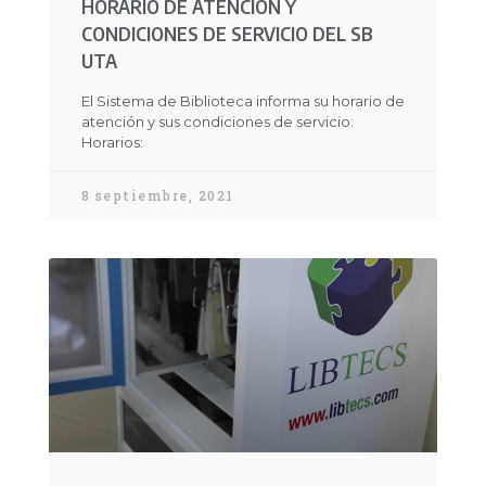
HORARIO DE ATENCIÓN Y
CONDICIONES DE SERVICIO DEL SB
UTA
El Sistema de Biblioteca informa su horario de
atención y sus condiciones de servicio:
Horarios:
8 septiembre, 2021