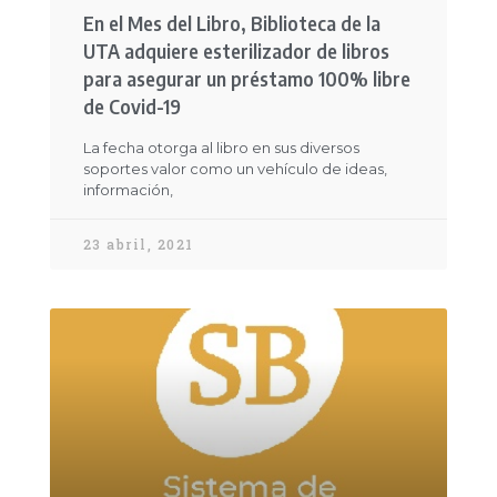
En el Mes del Libro, Biblioteca de la
UTA adquiere esterilizador de libros
para asegurar un préstamo 100% libre
de Covid-19
La fecha otorga al libro en sus diversos
soportes valor como un vehículo de ideas,
información,
23 abril, 2021