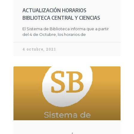
ACTUALIZACIÓN HORARIOS
BIBLIOTECA CENTRAL Y CIENCIAS
El Sistema de Biblioteca informa que a partir
del 4 de Octubre, los horarios de
4 octubre, 2021