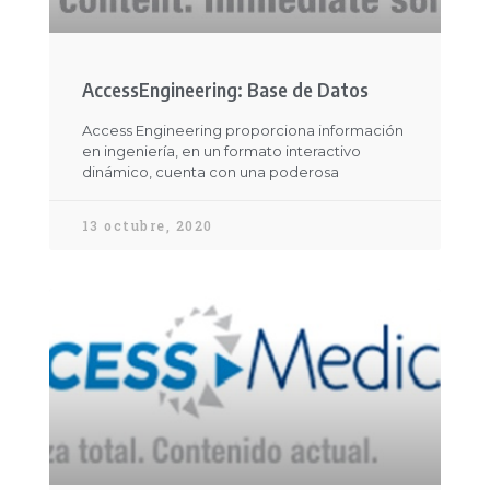
AccessEngineering: Base de Datos
Access Engineering proporciona información
en ingeniería, en un formato interactivo
dinámico, cuenta con una poderosa
13 octubre, 2020