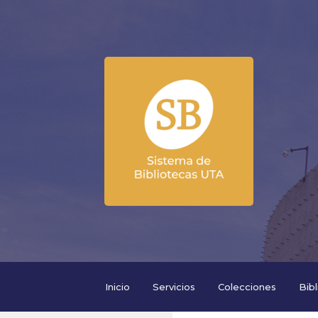
Inicio
Servicios
Colecciones
Bib