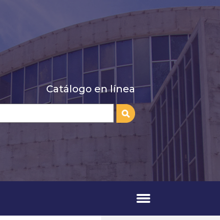
Catálogo en línea