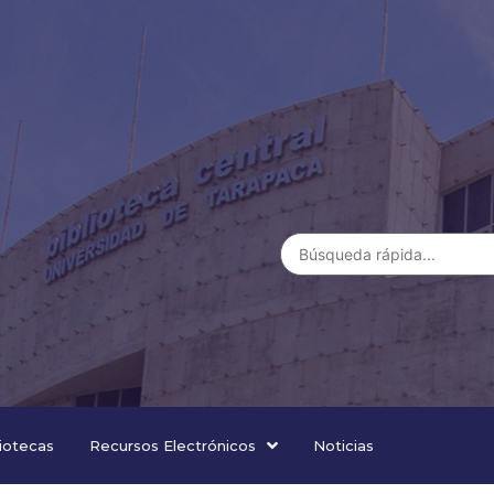
liotecas
Recursos Electrónicos
Noticias