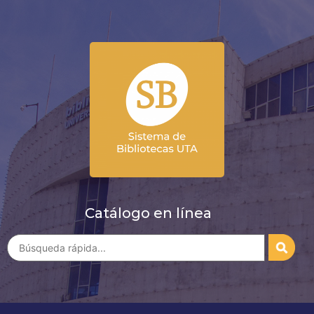
Catálogo en línea