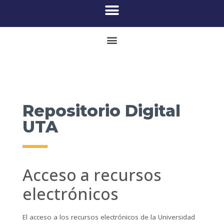
Repositorio Digital
UTA
Acceso a recursos
electrónicos
El acceso a los recursos electrónicos de la Universidad