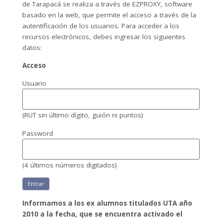
de Tarapacá se realiza a través de EZPROXY, software
basado en la web, que permite el acceso a través de la
autentificación de los usuarios. Para acceder a los
recursos electrónicos, debes ingresar los siguientes
datos:
Acceso
Usuario
(RUT sin último dígito, guión ni puntos)
Password
(4 últimos números digitados)
Entrar
Informamos a los ex alumnos titulados UTA año
2010 a la fecha, que se encuentra activado el