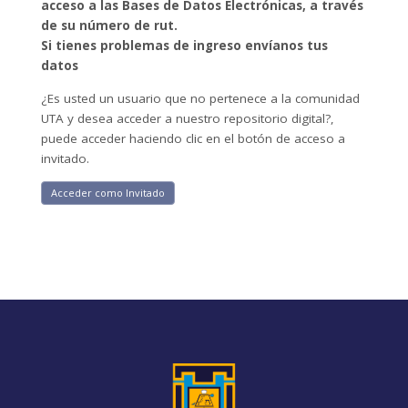
acceso a las Bases de Datos Electrónicas, a través
de su número de rut.
Si tienes problemas de ingreso envíanos tus
datos
¿Es usted un usuario que no pertenece a la comunidad
UTA y desea acceder a nuestro repositorio digital?,
puede acceder haciendo clic en el botón de acceso a
invitado.
Acceder como Invitado