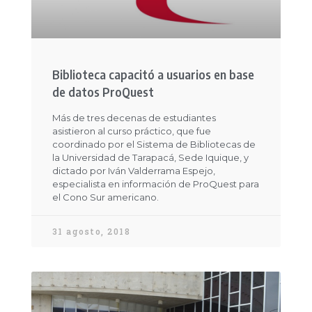
Biblioteca capacitó a usuarios en base
de datos ProQuest
Más de tres decenas de estudiantes
asistieron al curso práctico, que fue
coordinado por el Sistema de Bibliotecas de
la Universidad de Tarapacá, Sede Iquique, y
dictado por Iván Valderrama Espejo,
especialista en información de ProQuest para
el Cono Sur americano.
31 agosto, 2018