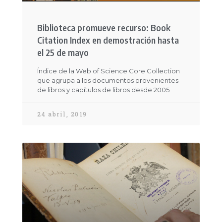
Biblioteca promueve recurso: Book
Citation Index en demostración hasta
el 25 de mayo
Índice de la Web of Science Core Collection
que agrupa a los documentos provenientes
de libros y capítulos de libros desde 2005
24 abril, 2019