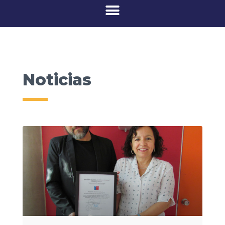
Noticias