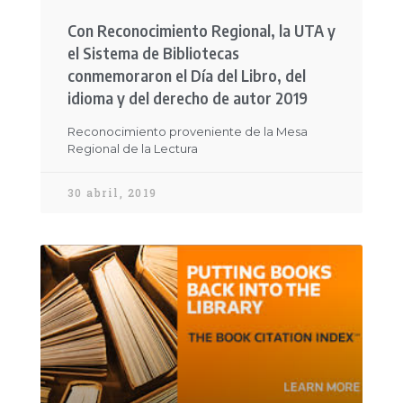
Con Reconocimiento Regional, la UTA y
el Sistema de Bibliotecas
conmemoraron el Día del Libro, del
idioma y del derecho de autor 2019
Reconocimiento proveniente de la Mesa
Regional de la Lectura
30 abril, 2019