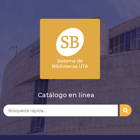
Catálogo en línea