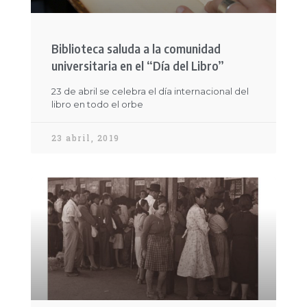
Biblioteca saluda a la comunidad
universitaria en el “Día del Libro”
23 de abril se celebra el día internacional del
libro en todo el orbe
23 abril, 2019