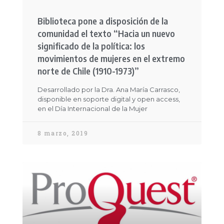
Biblioteca pone a disposición de la
comunidad el texto “Hacia un nuevo
significado de la política: los
movimientos de mujeres en el extremo
norte de Chile (1910-1973)”
Desarrollado por la Dra. Ana María Carrasco,
disponible en soporte digital y open access,
en el Día Internacional de la Mujer
8 marzo, 2019