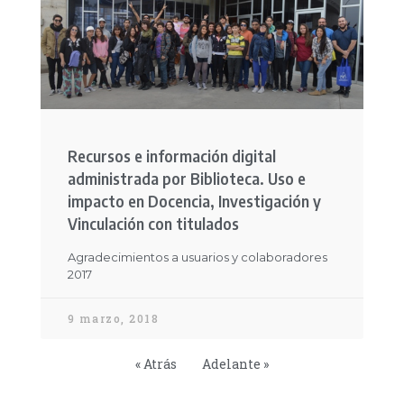
Recursos e información digital
administrada por Biblioteca. Uso e
impacto en Docencia, Investigación y
Vinculación con titulados
Agradecimientos a usuarios y colaboradores
2017
9 marzo, 2018
« Atrás
Adelante »