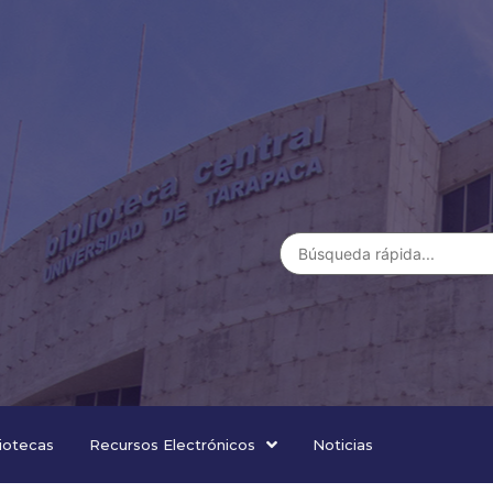
liotecas
Recursos Electrónicos
Noticias