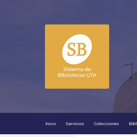
Inicio
Servicios
Colecciones
Bib