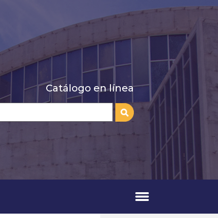
Catálogo en línea