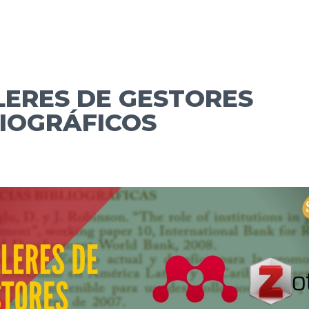
LERES DE GESTORES
LIOGRÁFICOS