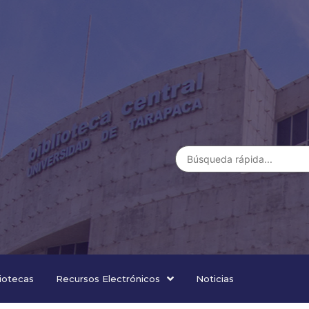
liotecas
Recursos Electrónicos
Noticias