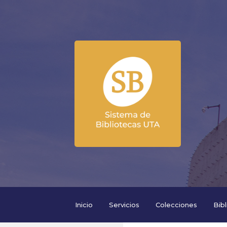
Inicio
Servicios
Colecciones
Bib