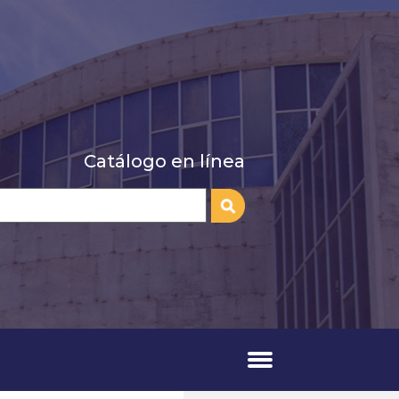
Catálogo en línea