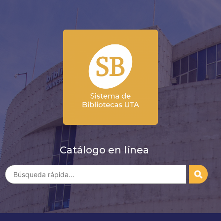
Catálogo en línea