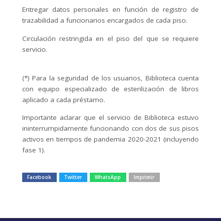
Entregar datos personales en función de registro de
trazabilidad a funcionarios encargados de cada piso.
Circulación restringida en el piso del que se requiere
servicio.
(*) Para la seguridad de los usuarios, Biblioteca cuenta
con equipo especializado de esterilización de libros
aplicado a cada préstamo.
Importante aclarar que el servicio de Biblioteca estuvo
ininterrumpidamente funcionando con dos de sus pisos
activos en tiempos de pandemia 2020-2021 (incluyendo
fase 1).
Facebook
Twitter
WhatsApp
Imprimir