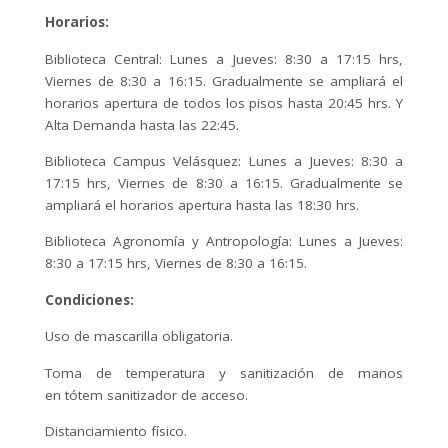
Horarios:
Biblioteca Central: Lunes a Jueves: 8:30 a 17:15 hrs,
Viernes de 8:30 a 16:15. Gradualmente se ampliará el
horarios apertura de todos los pisos hasta 20:45 hrs. Y
Alta Demanda hasta las 22:45.
Biblioteca Campus Velásquez: Lunes a Jueves: 8:30 a
17:15 hrs, Viernes de 8:30 a 16:15. Gradualmente se
ampliará el horarios apertura hasta las 18:30 hrs.
Biblioteca Agronomía y Antropología: Lunes a Jueves:
8:30 a 17:15 hrs, Viernes de 8:30 a 16:15.
Condiciones:
Uso de mascarilla obligatoria.
Toma de temperatura y sanitización de manos
en tótem sanitizador de acceso.
Distanciamiento físico.