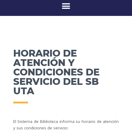
HORARIO DE
ATENCIÓN Y
CONDICIONES DE
SERVICIO DEL SB
UTA
El Sistema de Biblioteca informa su horario de atención
y sus condiciones de servicio: