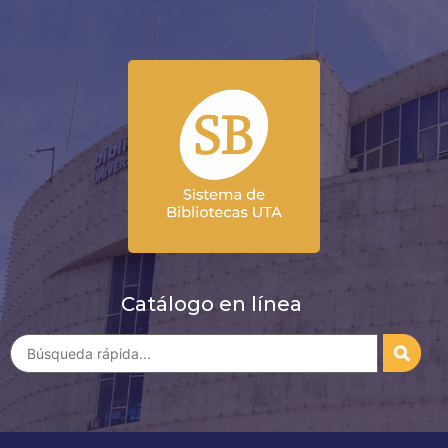
Catálogo en línea