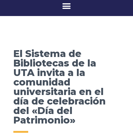
El Sistema de
Bibliotecas de la
UTA invita a la
comunidad
universitaria en el
día de celebración
del «Día del
Patrimonio»