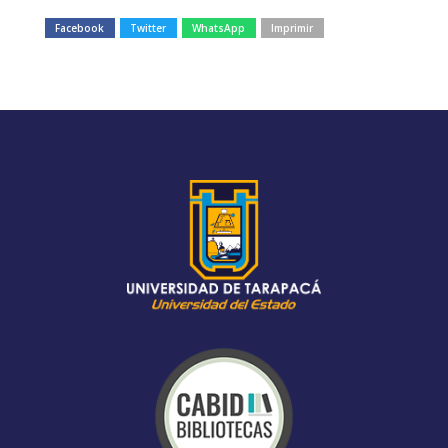
Facebook
Twitter
WhatsApp
Imprimir