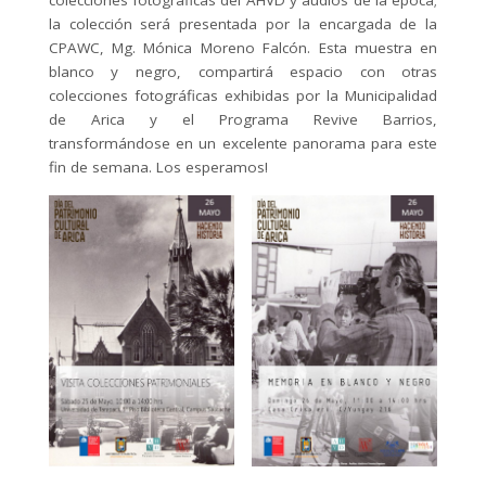
colecciones fotográficas del AHVD y audios de la época;
la colección será presentada por la encargada de la
CPAWC, Mg. Mónica Moreno Falcón. Esta muestra en
blanco y negro, compartirá espacio con otras
colecciones fotográficas exhibidas por la Municipalidad
de Arica y el Programa Revive Barrios,
transformándose en un excelente panorama para este
fin de semana. Los esperamos!