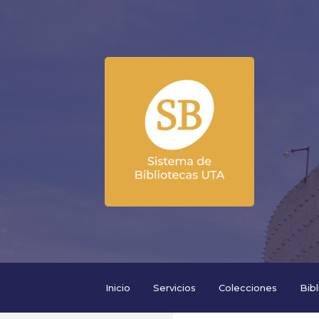
Inicio
Servicios
Colecciones
Bib