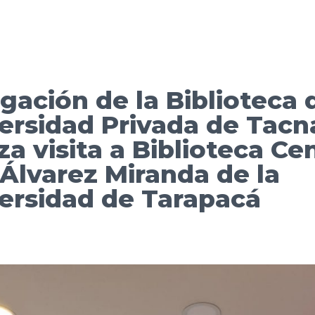
gación de la Biblioteca 
ersidad Privada de Tacn
iza visita a Biblioteca Ce
 Álvarez Miranda de la
ersidad de Tarapacá