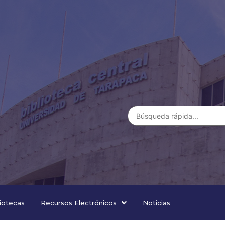
liotecas
Recursos Electrónicos
Noticias