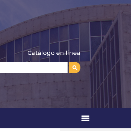
Catálogo en línea