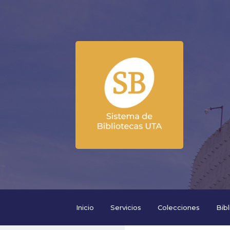
Inicio
Servicios
Colecciones
Bib