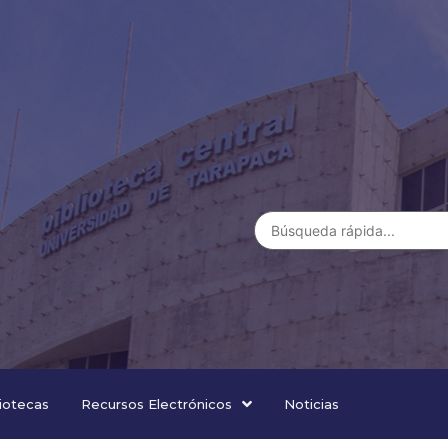
liotecas
Recursos Electrónicos
Noticias