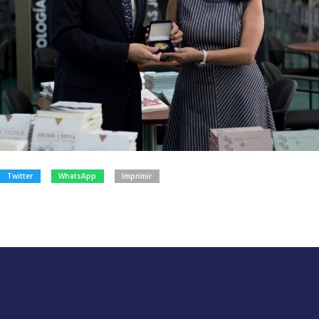
Twitter
WhatsApp
Imprimir