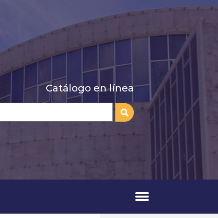
Catálogo en línea