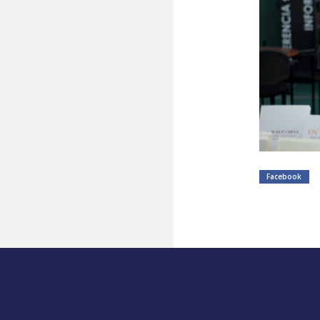
Facebook