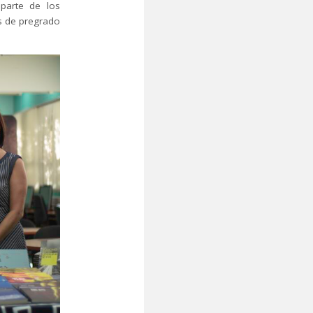
parte de los
as de pregrado