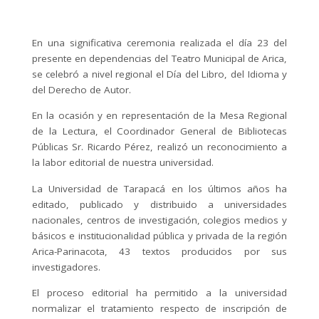
En una significativa ceremonia realizada el día 23 del
presente en dependencias del Teatro Municipal de Arica,
se celebró a nivel regional el Día del Libro, del Idioma y
del Derecho de Autor.
En la ocasión y en representación de la Mesa Regional
de la Lectura, el Coordinador General de Bibliotecas
Públicas Sr. Ricardo Pérez, realizó un reconocimiento a
la labor editorial de nuestra universidad.
La Universidad de Tarapacá en los últimos años ha
editado, publicado y distribuido a universidades
nacionales, centros de investigación, colegios medios y
básicos e institucionalidad pública y privada de la región
Arica-Parinacota, 43 textos producidos por sus
investigadores.
El proceso editorial ha permitido a la universidad
normalizar el tratamiento respecto de inscripción de