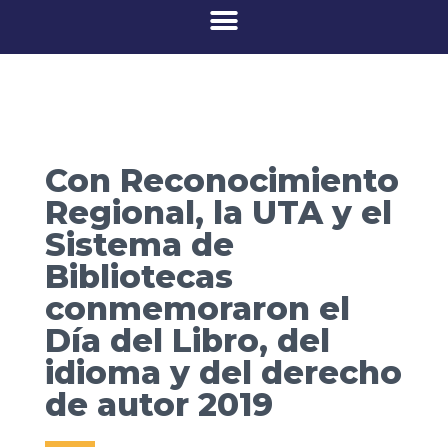
Con Reconocimiento
Regional, la UTA y el
Sistema de
Bibliotecas
conmemoraron el
Día del Libro, del
idioma y del derecho
de autor 2019