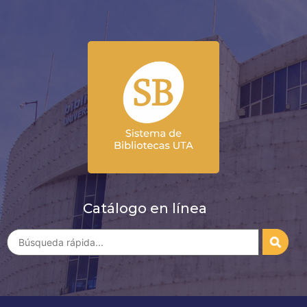
Catálogo en línea