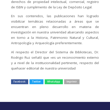
derechos de propiedad intelectual, comercial, registro
de ISBN y cumplimento de la Ley de Depósito Legal.
En sus contenidos, las publicaciones han logrado
visibilizar temáticas relacionadas a áreas que se
encuentran en pleno desarrollo en materia de
investigación en nuestra univeridad abarcando aspectos
en torno a la Historia, Patrimonio Natural y Cultural,
Antropología y Arqueología preferentemente.
Al respecto el Director del Sistema de Bibliotecas, Dr.
Rodrigo Ruz señaló que «es un reconocmiento externo
y a nivel de la institucionalidad pertinente, respecto del
quehacer editorial de nuestra universidad
Facebook
Twitter
WhatsApp
Imprimir