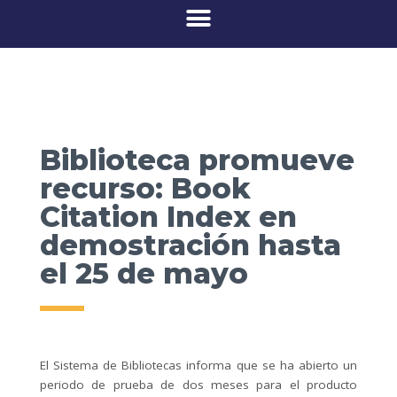
Biblioteca promueve
recurso: Book
Citation Index en
demostración hasta
el 25 de mayo
El Sistema de Bibliotecas informa que se ha abierto un
periodo de prueba de dos meses para el producto