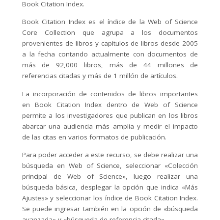
Book Citation Index.
Book Citation Index es el índice de la Web of Science
Core Collection que agrupa a los documentos
provenientes de libros y capítulos de libros desde 2005
a la fecha contando actualmente con documentos de
más de 92,000 libros, más de 44 millones de
referencias citadas y más de 1 millón de artículos.
La incorporación de contenidos de libros importantes
en Book Citation Index dentro de Web of Science
permite a los investigadores que publican en los libros
abarcar una audiencia más amplia y medir el impacto
de las citas en varios formatos de publicación.
Para poder acceder a este recurso, se debe realizar una
búsqueda en Web of Science, seleccionar «Colección
principal de Web of Science», luego realizar una
búsqueda básica, desplegar la opción que indica «Más
Ajustes» y seleccionar los índice de Book Citation Index.
Se puede ingresar también en la opción de «búsqueda
avanzada» y «búsqueda de referencia citada».