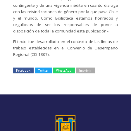
contingente y de una vigencia inédita en cuanto dialoga
con las reivindicaciones de género por la que pasa Chile
y el mundo. Como Biblioteca estamos honrados y
orgullosos de ser los responsables de poner a
disposición de toda la comunidad esta publicación».
El texto fue desarrollado en el contexto de las líneas de
trabajo establecidas en el Convenio de Desempeño
Regional (CD 1307).
Facebook
Twitter
WhatsApp
Imprimir