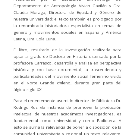
Departamento de Antropología Vivian Gavilán y Dra.
Claudia Moraga, Directora de Equidad y Género de
nuestra Universidad; el texto también es prologado por
la renombrada historiadora especialista en temas de
género y movimientos sociales en España y América
Latina, Dra. Lola Luna.
El libro, resultado de la investigación realizada para
optar al grado de Doctora en Historia ostentado por la
profesora Carrasco, desarrolla y analiza en perspectiva
histórica y con base documental, la trascendencia y
particularidades del movimiento social femenino vivido
en el Norte Grande chileno, durante gran parte del
álgido siglo XX.
Para el recientemente asumido director de Biblioteca Dr.
Rodrigo Ruz «la instancia de promover la producción
intelectual de nuestros académicos investigadores, es
fundamental como universidad y como Biblioteca. A
esto se suma la relevancia de poner a disposición de la
comunidad universitaria y regional un texto relevante,