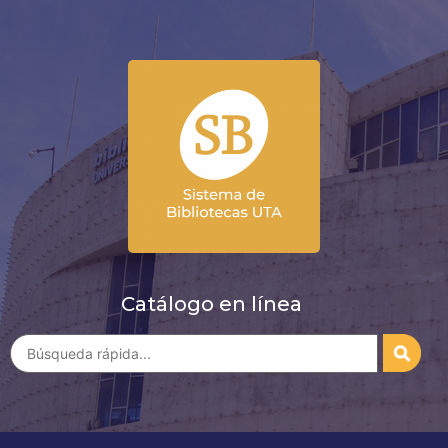
Catálogo en línea