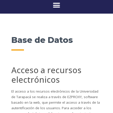
Base de Datos
Acceso a recursos
electrónicos
El acceso a los recursos electrónicos de la Universidad
de Tarapacá se realiza a través de EZPROXY, software
basado en la web, que permite el acceso a través de la
autentificación de los usuarios. Para acceder a los