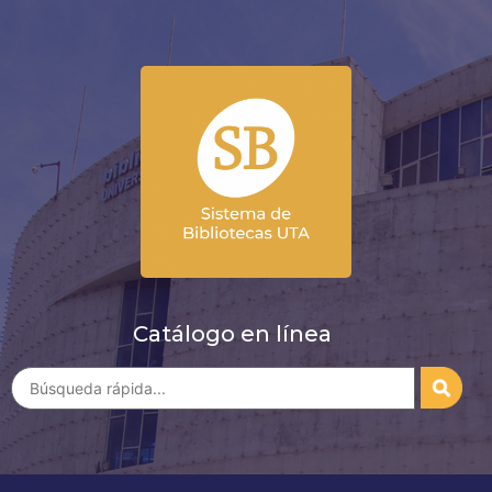
Catálogo en línea