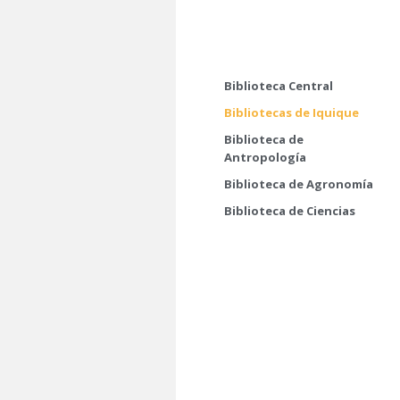
Biblioteca Central
Bibliotecas de Iquique
Biblioteca de
Antropología
Biblioteca de Agronomía
Biblioteca de Ciencias