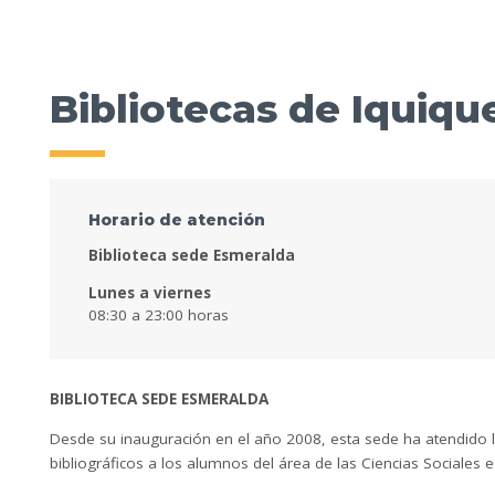
Bibliotecas de Iquiqu
Horario de atención
Biblioteca sede Esmeralda
Lunes a viernes
08:30 a 23:00 horas
BIBLIOTECA SEDE ESMERALDA
Desde su inauguración en el año 2008, esta sede ha atendido 
bibliográficos a los alumnos del área de las Ciencias Sociales e 