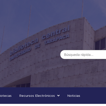
liotecas
Recursos Electrónicos
Noticias