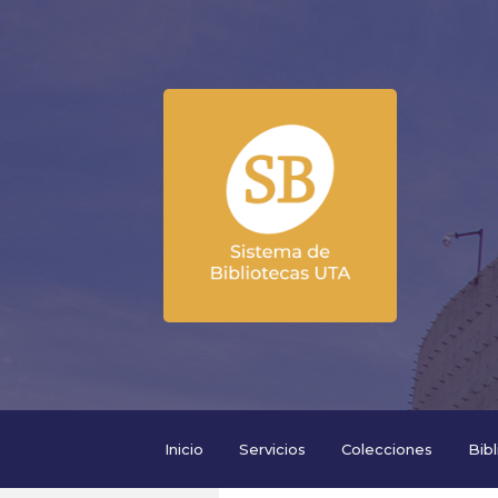
Inicio
Servicios
Colecciones
Bib