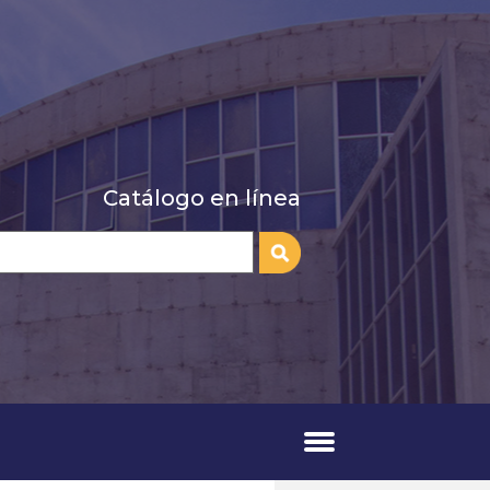
Catálogo en línea