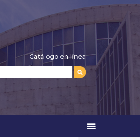
Catálogo en línea