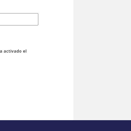
a activado el