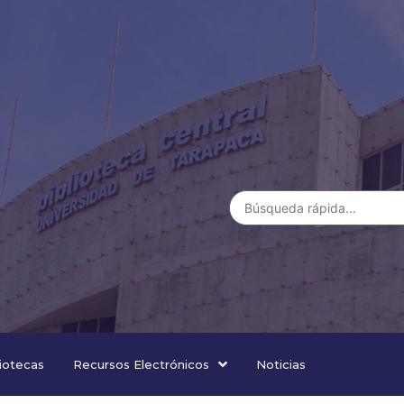
liotecas
Recursos Electrónicos
Noticias