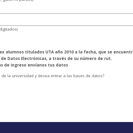
digitados)
ex alumnos titulados UTA año 2010 a la fecha, que se encuentr
 de Datos Electrónicas, a través de su número de rut.
as de ingreso envíanos tus datos
de la universidad y desea entrar a las bases de datos?