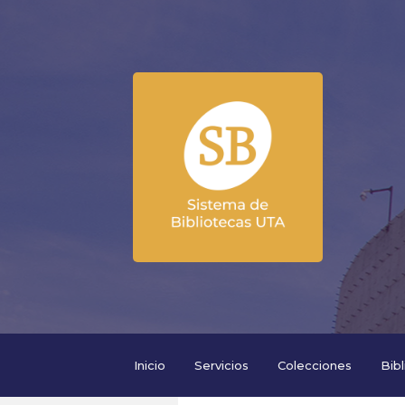
Inicio
Servicios
Colecciones
Bib